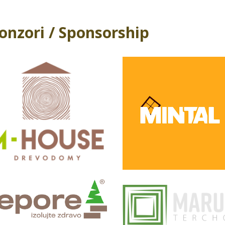
onzori / Sponsorship