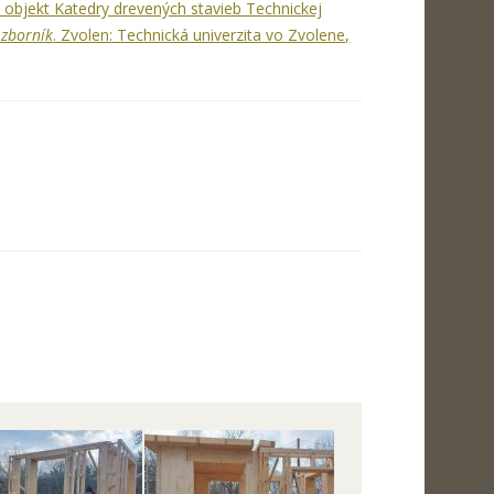
objekt Katedry drevených stavieb Technickej
 zborník
. Zvolen: Technická univerzita vo Zvolene,