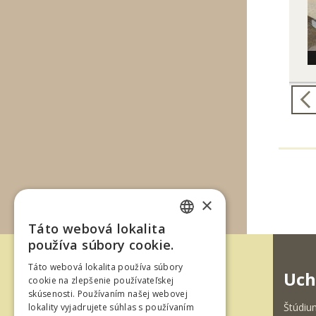
×
Táto webová lokalita
SLOVAK
používa súbory cookie.
ENGLISH
Táto webová lokalita používa súbory
Uch
cookie na zlepšenie používateľskej
skúsenosti. Používaním našej webovej
Štúdiu
lokality vyjadrujete súhlas s používaním