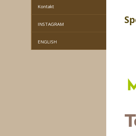
Kontakt
Sp
INSTAGRAM
ENGLISH