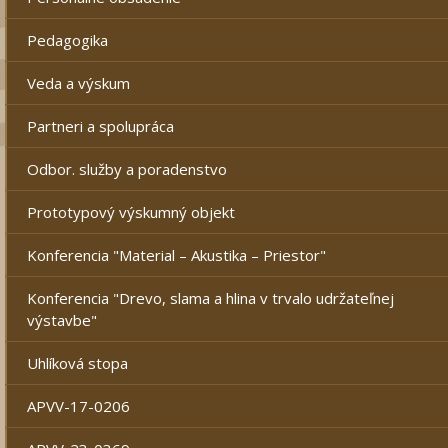
Pedagogika
Veda a výskum
Partneri a spolupráca
Odbor. služby a poradenstvo
Prototypový výskumný objekt
Konferencia "Material – Akustika – Priestor"
Konferencia "Drevo, slama a hlina v trvalo udržateľnej
výstavbe"
Uhlíková stopa
APVV-17-0206