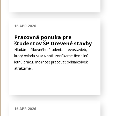
16 APR 2026
Pracovná ponuka pre
študentov ŠP Drevené stavby
Hľadáme šikovného študenta drevostavieb,
ktorý ovláda SEMA soft Ponúkame flexibilnú
letnú prácu, možnosť pracovať odkiaľkoľvek,
atraktívne...
16 APR 2026