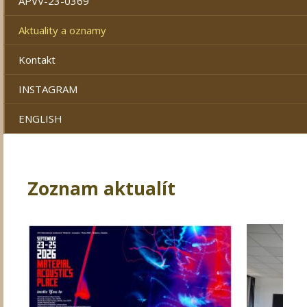
APVV-23-0369
Aktuality a oznamy
Kontakt
INSTAGRAM
ENGLISH
Zoznam aktualít